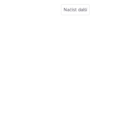
Načíst další