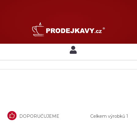
DOPORUČUJEME
Celkem výrobků
1