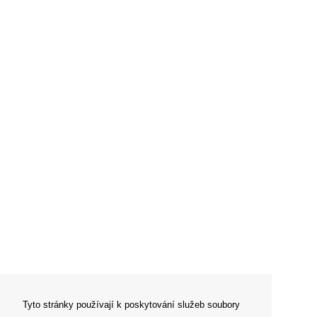
Tyto stránky používají k poskytování služeb soubory