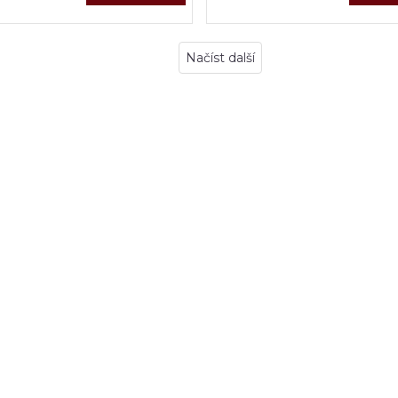
Načíst další