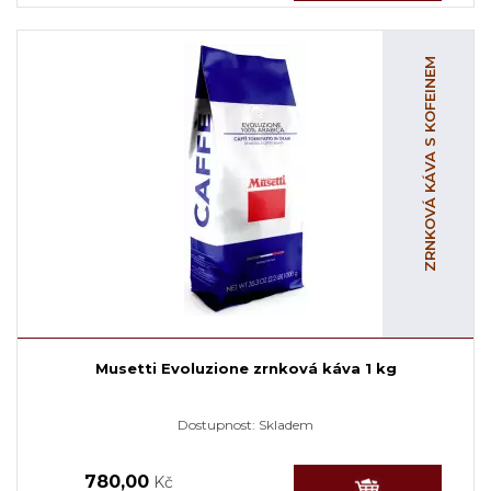
ZRNKOVÁ KÁVA S KOFEINEM
Musetti Evoluzione zrnková káva 1 kg
Dostupnost:
Skladem
780,00
Kč