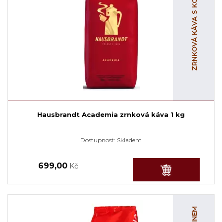
ZRNKOVÁ KÁVA S KOFEINEM
Hausbrandt Academia zrnková káva 1 kg
Dostupnost:
Skladem
699,00
Kč