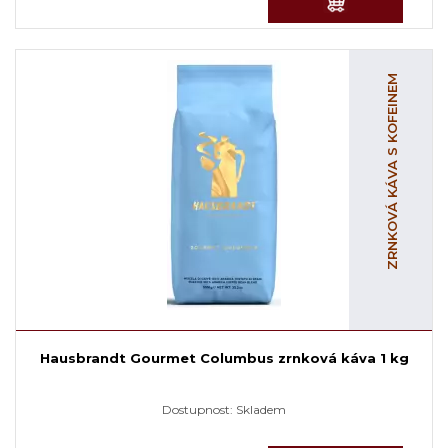
ZRNKOVÁ KÁVA S KOFEINEM
Hausbrandt Gourmet Columbus zrnková káva 1 kg
Dostupnost:
Skladem