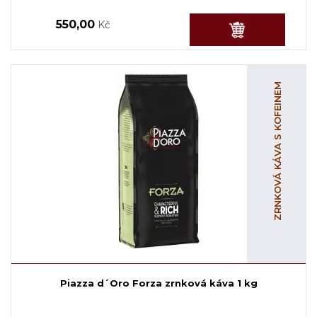
550,00
Kč
ZRNKOVÁ KÁVA S KOFEINEM
Piazza d´Oro Forza zrnková káva 1 kg