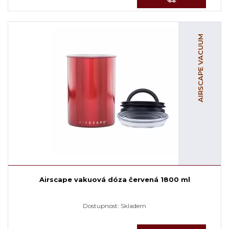
AIRSCAPE VACUUM
Airscape vakuová dóza červená 1800 ml
Dostupnost:
Skladem