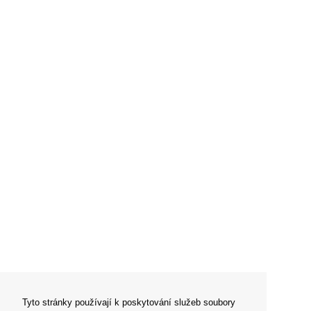
Tyto stránky používají k poskytování služeb soubory